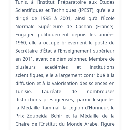
Tunis, à l’Institut Préparatoire aux Études
Scientifiques et Techniques (IPEST), qu’elle a
dirigé de 1995 à 2001, ainsi qu’à l’École
Normale Supérieure de Cachan (France).
Engagée politiquement depuis les années
1960, elle a occupé brièvement le poste de
Secrétaire d’État à l’Enseignement supérieur
en 2011, avant de démissionner. Membre de
plusieurs académies et institutions
scientifiques, elle a largement contribué à la
diffusion et à la valorisation des sciences en
Tunisie. Lauréate de nombreuses
distinctions prestigieuses, parmi lesquelles
la Médaille Rammal, la Légion d’Honneur, le
Prix Zoubeida Bchir et la Médaille de la
Chaire de l’Institut du Monde Arabe. Figure