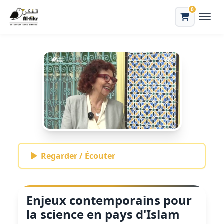
0
Regarder / Écouter
Enjeux contemporains pour
la science en pays d'Islam