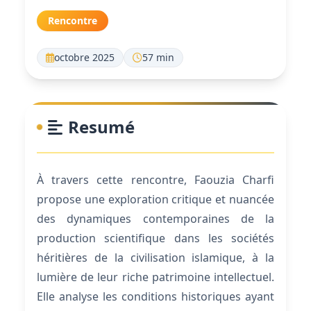
Rencontre
octobre 2025
57 min
Resumé
À travers cette rencontre, Faouzia Charfi
propose une exploration critique et nuancée
des dynamiques contemporaines de la
production scientifique dans les sociétés
héritières de la civilisation islamique, à la
lumière de leur riche patrimoine intellectuel.
Elle analyse les conditions historiques ayant