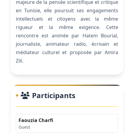
majeure de la pensée scientifique et critique
en Tunisie, elle poursuit ses engagements
intellectuels et citoyens avec la même
rigueur et la même exigence. Cette
rencontre est animée par Hatem Bourial,
journaliste, animateur radio, écrivain et
médiateur culturel et proposée par Amira
Zili.
Participants
Faouzia Charfi
Guest