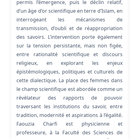
permis l’émergence, puis le déclin relatif,
d’un âge d’or scientifique en terre d’Islam, en
interrogeant les mécanismes de
transmission, d’oubli et de réappropriation
des savoirs. L’intervention porte également
sur la tension persistante, mais non figée,
entre rationalité scientifique et discours
religieux, en explorant les enjeux
épistémologiques, politiques et culturels de
cette dialectique. La place des femmes dans
le champ scientifique est abordée comme un
révélateur des rapports de pouvoir
traversant les institutions du savoir, entre
tradition, modernité et aspirations à l’égalité.
Faouzia Charfi est physicienne et
professeure, à la Faculté des Sciences de